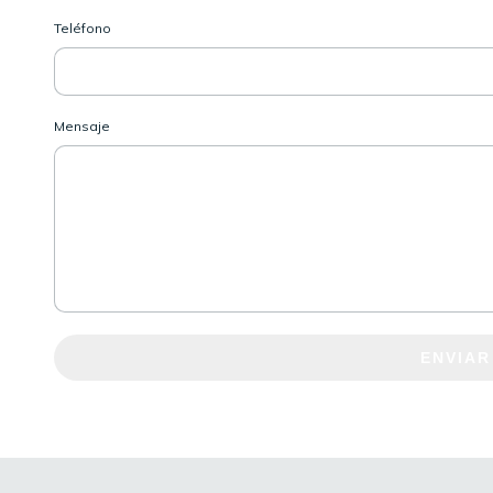
Teléfono
Mensaje
ENVIAR