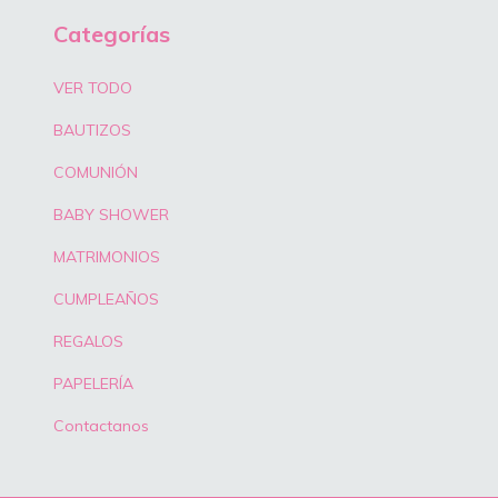
Categorías
VER TODO
BAUTIZOS
COMUNIÓN
BABY SHOWER
MATRIMONIOS
CUMPLEAÑOS
REGALOS
PAPELERÍA
Contactanos