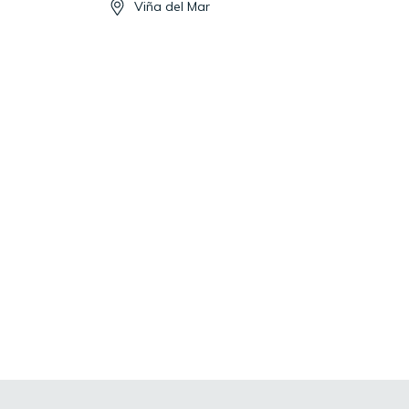
Viña del Mar