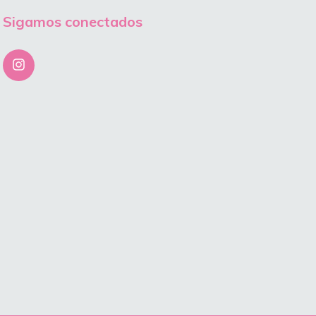
Sigamos conectados