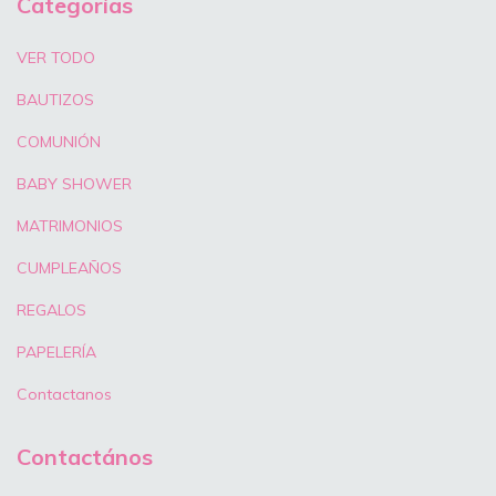
Categorías
VER TODO
BAUTIZOS
COMUNIÓN
BABY SHOWER
MATRIMONIOS
CUMPLEAÑOS
REGALOS
PAPELERÍA
Contactanos
Contactános