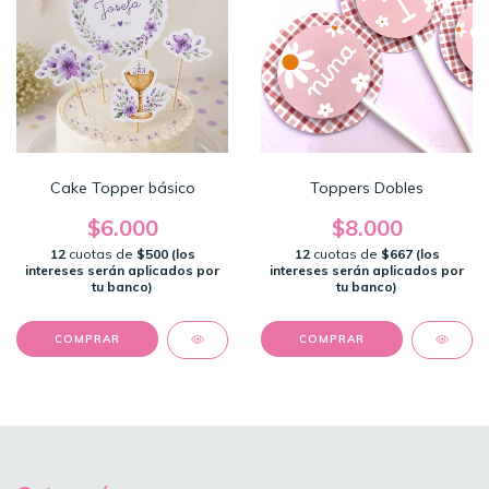
Cake Topper básico
Toppers Dobles
$6.000
$8.000
12
cuotas de
$500 (los
12
cuotas de
$667 (los
intereses serán aplicados por
intereses serán aplicados por
tu banco)
tu banco)