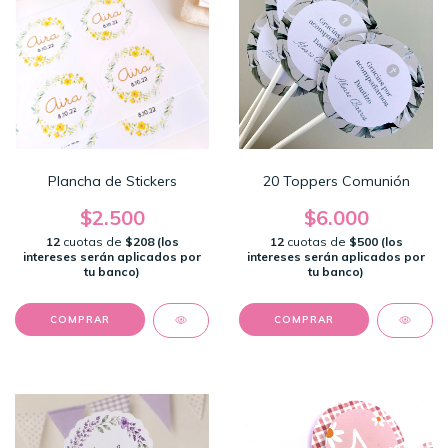
Plancha de Stickers
20 Toppers Comunión
$2.500
$6.000
12
cuotas de
$208 (los
12
cuotas de
$500 (los
intereses serán aplicados por
intereses serán aplicados por
tu banco)
tu banco)
COMPRAR